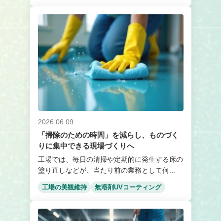
2026.06.09
「掃除のための時間」を減らし、ものづく
りに集中できる現場づくりへ
工場では、毎日の清掃や定期的に発生する床の
塗り直しなどが、当たり前の業務として何...
工場の美観維持
無溶剤UVコーティング