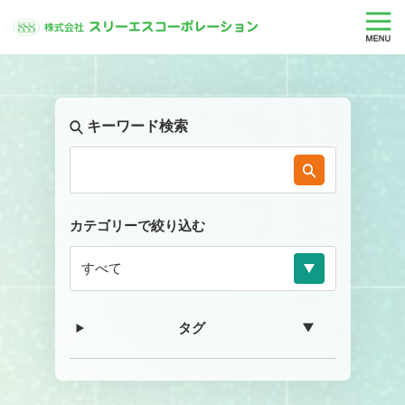
キーワード検索
カテゴリーで絞り込む
タグ