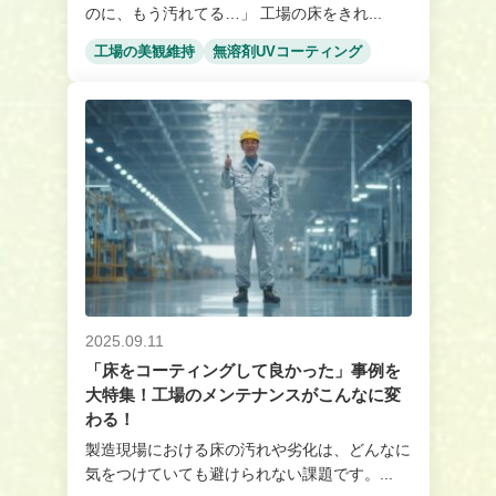
のに、もう汚れてる…」 工場の床をきれ...
工場の美観維持
無溶剤UVコーティング
2025.09.11
「床をコーティングして良かった」事例を
大特集！工場のメンテナンスがこんなに変
わる！
製造現場における床の汚れや劣化は、どんなに
気をつけていても避けられない課題です。...