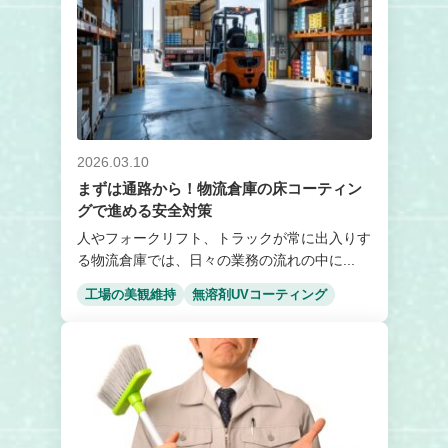
2026.03.10
まずは通路から！物流倉庫の床コーティン
グで進める安全対策
人やフォークリフト、トラックが常に出入りす
る物流倉庫では、日々の業務の流れの中に...
工場の美観維持
無溶剤UVコーティング