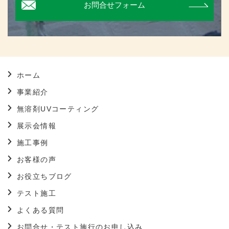
お問合せフォーム
ホーム
事業紹介
無溶剤UVコーティング
展示会情報
施工事例
お客様の声
お役立ちブログ
テスト施工
よくある質問
お問合せ・テスト施行のお申し込み