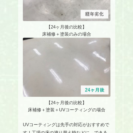
【24ヶ月後の比較】
床補修＋塗装のみの場合
【24ヶ月後の比較】
床補修＋塗装＋UVコーティングの場合
UVコーティングは先手の対応がおすすめで
す！工場の床の塗り替え時などに、できる