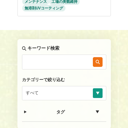
メンテナンス
工場の美観維持
無溶剤UVコーティング
キーワード検索
カテゴリーで絞り込む
タグ