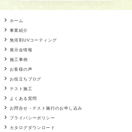
ホーム
事業紹介
無溶剤UVコーティング
展示会情報
施工事例
お客様の声
お役立ちブログ
テスト施工
よくある質問
お問合せ・テスト施行のお申し込み
プライバシーポリシー
カタログダウンロード