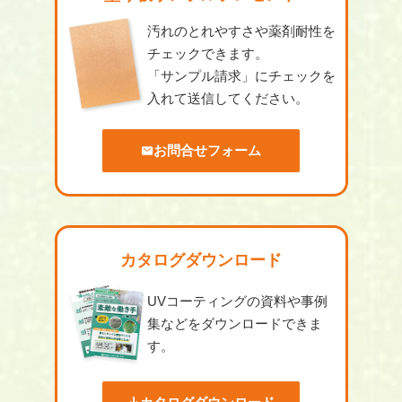
汚れのとれやすさや薬剤耐性を
チェックできます。
「サンプル請求」にチェックを
入れて送信してください。
お問合せフォーム
カタログダウンロード
UVコーティングの資料や事例
集などをダウンロードできま
す。