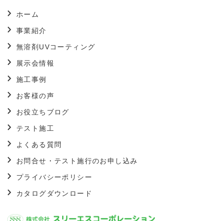
ホーム
事業紹介
無溶剤UVコーティング
展示会情報
施工事例
お客様の声
お役立ちブログ
テスト施工
よくある質問
お問合せ・テスト施行のお申し込み
プライバシーポリシー
カタログダウンロード