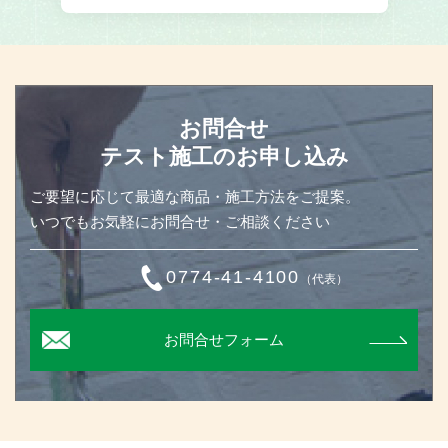
お問合せ
テスト施工のお申し込み
ご要望に応じて最適な商品・施工方法をご提案。
いつでもお気軽にお問合せ・ご相談ください
0774-41-4100
（代表）
お問合せフォーム