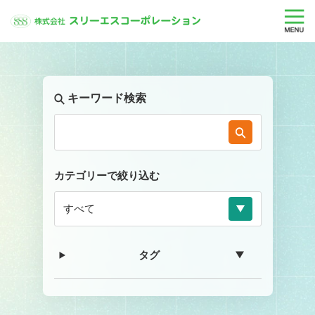
キーワード検索
カテゴリーで絞り込む
タグ