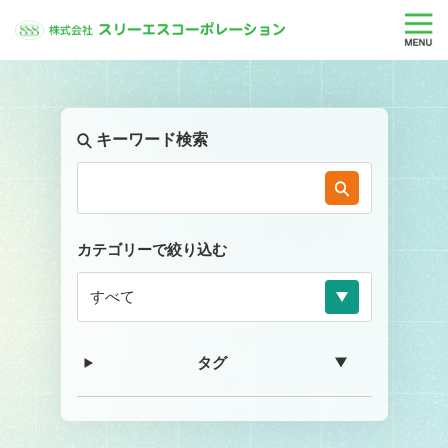
キーワード検索
カテゴリーで絞り込む
タグ