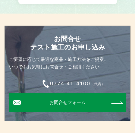
お問合せ
テスト施工のお申し込み
ご要望に応じて最適な商品・施工方法をご提案。
いつでもお気軽にお問合せ・ご相談ください
0774-41-4100
（代表）
お問合せフォーム