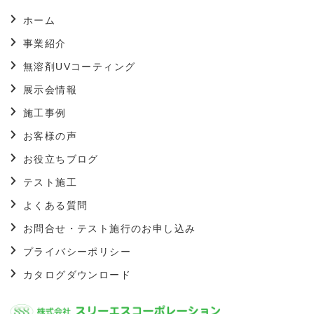
ホーム
事業紹介
無溶剤UVコーティング
展示会情報
施工事例
お客様の声
お役立ちブログ
テスト施工
よくある質問
お問合せ・テスト施行のお申し込み
プライバシーポリシー
カタログダウンロード