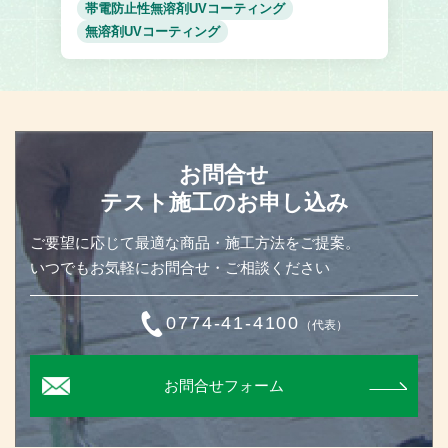
帯電防止性無溶剤UVコーティング
無溶剤UVコーティング
お問合せ
テスト施工のお申し込み
ご要望に応じて最適な商品・施工方法をご提案。
いつでもお気軽にお問合せ・ご相談ください
0774-41-4100
（代表）
お問合せフォーム