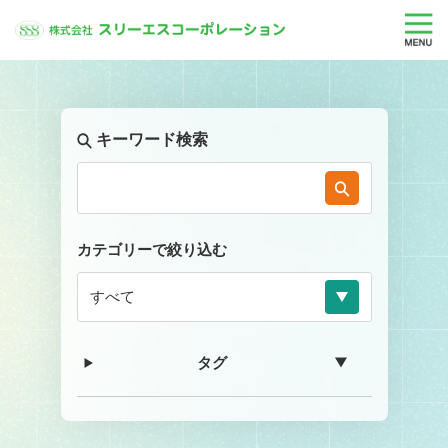
キーワード検索
カテゴリーで絞り込む
タグ