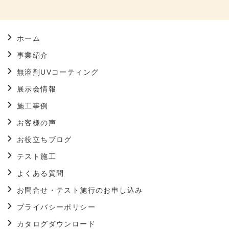
ホーム
事業紹介
無溶剤UVコーティング
展示会情報
施工事例
お客様の声
お役立ちブログ
テスト施工
よくある質問
お問合せ・テスト施行のお申し込み
プライバシーポリシー
カタログダウンロード