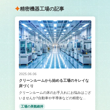
精密機器工場の記事
2025.06.06
クリーンルームから始める工場のキレイな
床づくり
クリーンルームの床のお手入れにお悩みはござ
いませんか?自動車や半導体などの精密な...
工場の美観維持