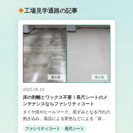
工場見学通路の記事
2025.08.19
床の剥離とワックス不要！長尺シートのメ
ンテナンスならファシリティコート
タイヤ痕やヒールマーク、黒ずみとなる汚れの
抱き込み、薬品による変色などによる「床...
ファシリティコート
長尺シート