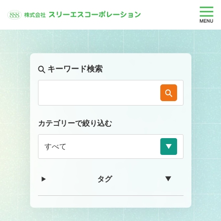
キーワード検索
カテゴリーで絞り込む
タグ