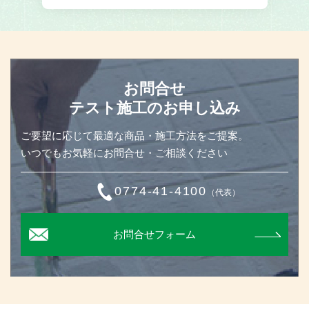
お問合せ
テスト施工のお申し込み
ご要望に応じて最適な商品・施工方法をご提案。
いつでもお気軽にお問合せ・ご相談ください
0774-41-4100
（代表）
お問合せフォーム