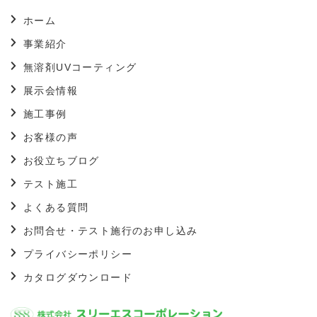
ホーム
事業紹介
無溶剤UVコーティング
展示会情報
施工事例
お客様の声
お役立ちブログ
テスト施工
よくある質問
お問合せ・テスト施行のお申し込み
プライバシーポリシー
カタログダウンロード