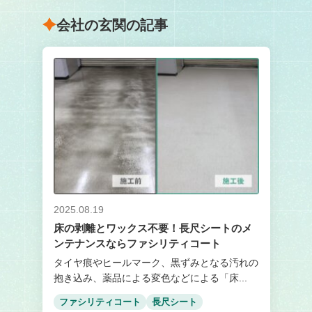
会社の玄関の記事
2025.08.19
床の剥離とワックス不要！長尺シートのメ
ンテナンスならファシリティコート
タイヤ痕やヒールマーク、黒ずみとなる汚れの
抱き込み、薬品による変色などによる「床...
ファシリティコート
長尺シート