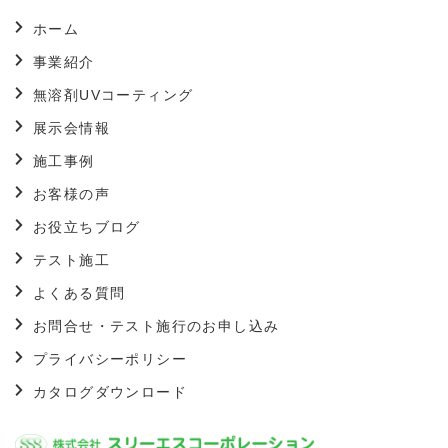
ホーム
事業紹介
無溶剤UVコーティング
展示会情報
施工事例
お客様の声
お役立ちブログ
テスト施工
よくある質問
お問合せ・テスト施行のお申し込み
プライバシーポリシー
カタログダウンロード