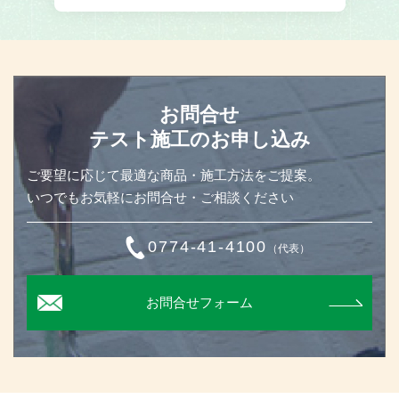
お問合せ
テスト施工のお申し込み
ご要望に応じて最適な商品・施工方法をご提案。
いつでもお気軽にお問合せ・ご相談ください
0774-41-4100
（代表）
お問合せフォーム