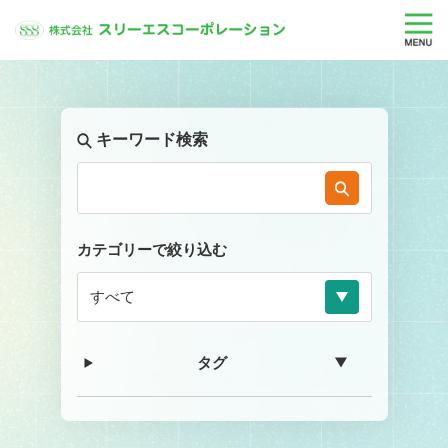
キーワード検索
カテゴリーで絞り込む
タグ