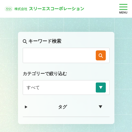
キーワード検索
カテゴリーで絞り込む
タグ