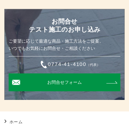
お問合せ
テスト施工のお申し込み
ご要望に応じて最適な商品・施工方法をご提案。
いつでもお気軽にお問合せ・ご相談ください
0774-41-4100
（代表）
お問合せフォーム
ホーム